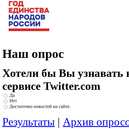
Наш опрос
Хотели бы Вы узнавать 
сервисе Twitter.com
Да
Нет
Достаточно новостей на сайте.
Результаты
|
Архив опрос