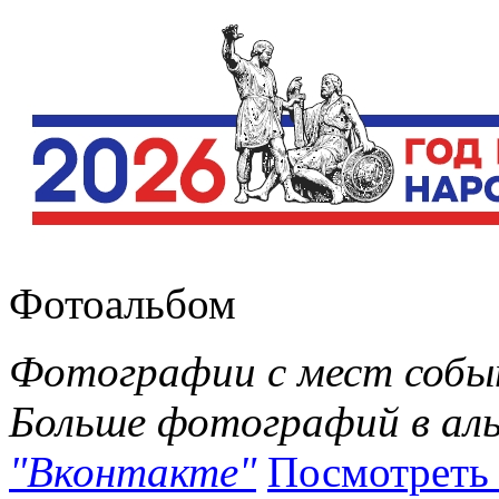
Фотоальбом
Фотографии с мест собы
Больше фотографий в аль
"Вконтакте"
Посмотреть 