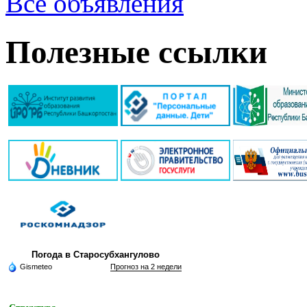
Все объявления
Полезные ссылки
Погода в Старосубхангулово
Gismeteo
Прогноз на 2 недели