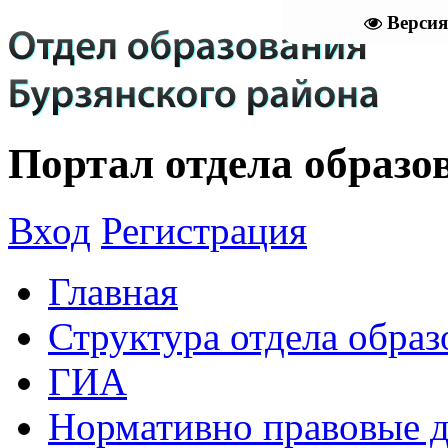
Версия
Портал отдела образо
Вход
Регистрация
Главная
Структура отдела образ
ГИА
Нормативно правовые 