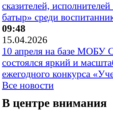
сказителей, исполнителей
батыр» среди воспитанни
09:48
15.04.2026
10 апреля на базе МОБУ 
состоялся яркий и масшт
ежегодного конкурса «Уче
Все новости
В центре внимания