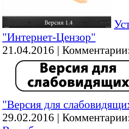
Ус
"Интернет-Цензор"
21.04.2016
|
Комментарии
"Версия для слабовидящи
29.02.2016
|
Комментарии