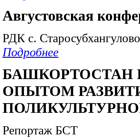
Августовская конф
РДК с. Старосубхангулов
Подробнее
БАШКОРТОСТАН 
ОПЫТОМ РАЗВИТ
ПОЛИКУЛЬТУРНО
Репортаж БСТ