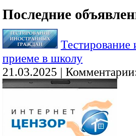
Последние объявлен
Тестирование 
приеме в школу
21.03.2025
|
Комментарии