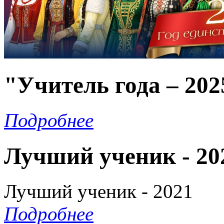
"Учитель года – 202
Подробнее
Лучший ученик - 20
Лучший ученик - 2021
Подробнее