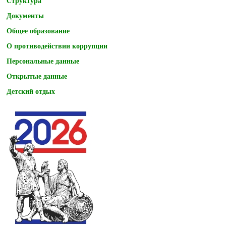
Структура
Документы
Общее образование
О противодействии коррупции
Персональные данные
Открытые данные
Детский отдых