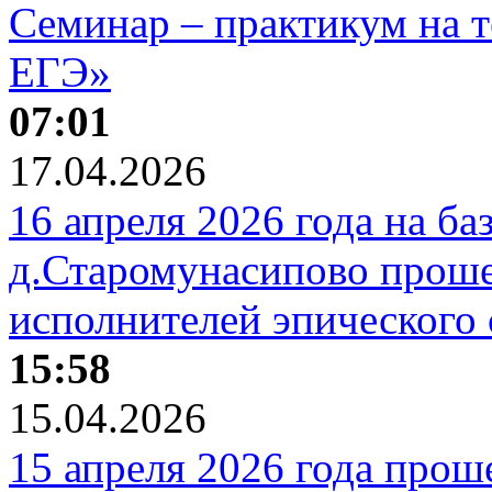
Семинар – практикум на 
ЕГЭ»
07:01
17.04.2026
16 апреля 2026 года на 
д.Старомунасипово проше
исполнителей эпического 
15:58
15.04.2026
15 апреля 2026 года про